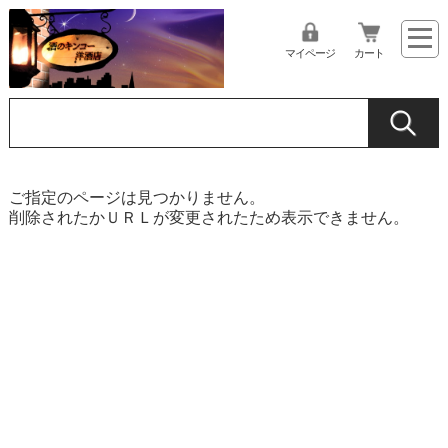
マイページ
カート
ご指定のページは見つかりません。
削除されたかＵＲＬが変更されたため表示できません。