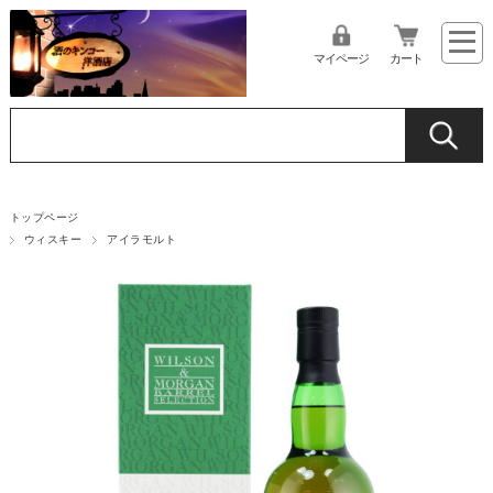
マイページ
カート
トップページ
ウィスキー
アイラモルト