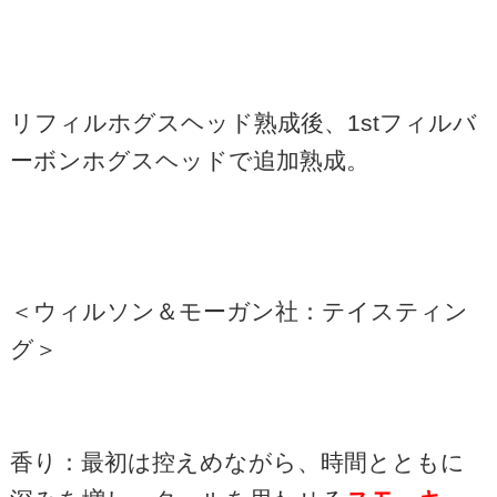
リフィルホグスヘッド熟成後、
1st
フィルバ
ーボンホグスヘッドで追加熟成。
＜ウィルソン＆モーガン社：テイスティン
グ＞
香り：最初は控えめながら、時間とともに