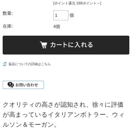
[ポイント還元 188ポイント～]
数量:
個
在庫:
4個
返品についての詳細はこちら
クオリティの高さが認知され、徐々に評価
が高まっているイタリアンボトラー、ウィ
ルソン＆モーガン。