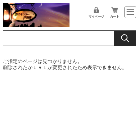
マイページ
カート
ご指定のページは見つかりません。
削除されたかＵＲＬが変更されたため表示できません。