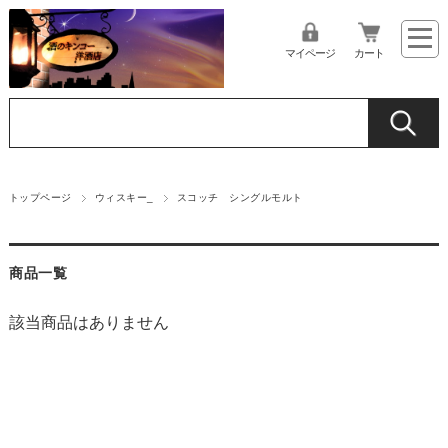
マイページ
カート
トップページ
ウィスキー_
スコッチ シングルモルト
商品一覧
該当商品はありません